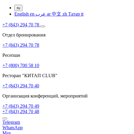
ru
English
en
عرب
ar
中文
zh
Татар
tt
+7 (843) 294 70 78
Отдел бронирования
+7 (843) 294 70 78
Ресепшн
+7 (800) 700 58 10
Ресторан "КИТАП CLUB"
+7 (843) 294 70 40
Организация конференций, мероприятий
+7 (843) 294 70 49
+7 (843) 294 70 48
Telegram
WhatsApp
Max