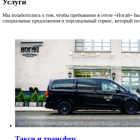
Услуги
Мы позаботились о том, чтобы пребывание в отеле «Ногай» б
специальные предложения и персональный сервис, который поз
Такси и трансфер