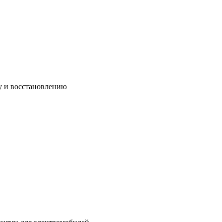
у и восстановлению