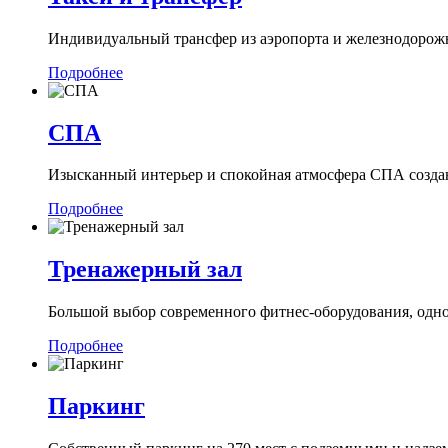
Индивидуальный трансфер из аэропорта и железнодорожно
Подробнее
СПА
Изысканный интерьер и спокойная атмосфера СПА созда
Подробнее
Тренажерный зал
Большой выбор современного фитнес-оборудования, одно
Подробнее
Паркинг