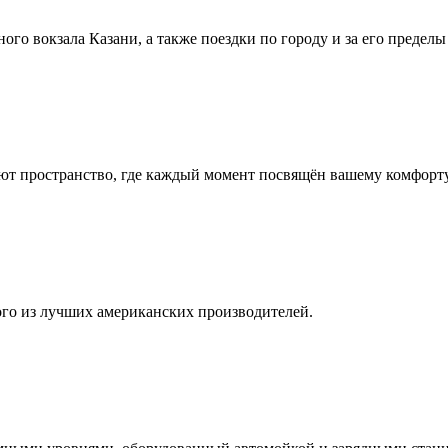
го вокзала Казани, а также поездки по городу и за его пределы
ют пространство, где каждый момент посвящён вашему комфорт
го из лучших американских производителей.