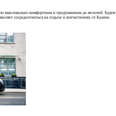
ыло максимально комфортным и продуманным до мелочей. Будем
воляет сосредоточиться на отдыхе и впечатлениях от Казани.