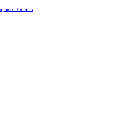
ировать
Личный