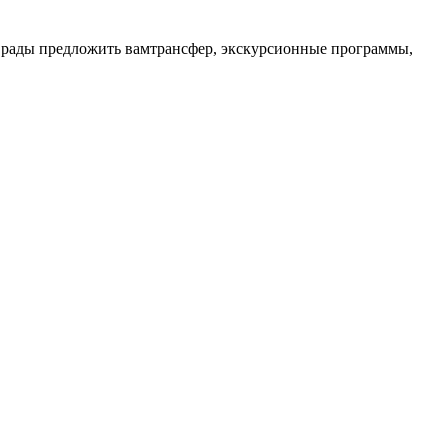
 рады предложить вамтрансфер, экскурсионные программы,