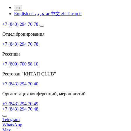
ru
English
en
عرب
ar
中文
zh
Татар
tt
+7 (843) 294 70 78
Отдел бронирования
+7 (843) 294 70 78
Ресепшн
+7 (800) 700 58 10
Ресторан "КИТАП CLUB"
+7 (843) 294 70 40
Организация конференций, мероприятий
+7 (843) 294 70 49
+7 (843) 294 70 48
Telegram
WhatsApp
Max