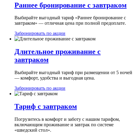
Раннее бронирование с завтраком
Выбирайте выгодный тариф «Раннее бронирование с
завтраком» — отличная цена при полной предоплате.
Забронировать по акции
Длительное проживание с
завтраком
Выбирайте выгодный тариф при размещении от 5 ночей
— комфорт, удобства и выгодная цена.
Забронировать по акции
Тариф с завтраком
Погрузитесь в комфорт и заботу с нашим тарифом,
включающим проживание и завтрак по системе
«шведский стол».