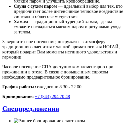
мягким паром и улучшить кровообращение.
Сауна с сухим паром
— идеальный выбор для тех, кто
предпочитает более интенсивное тепловое воздействие
системы и общего самочувствия.
Хамам
— традиционный турецкий хамам, где вы
сможете насладиться мягким паром и ритуалами ухода
за телом.
Завершите свое посещение, погружаясь в атмосферу
традиционного чаепития с чашкой ароматного чая НОГАЙ,
который подарит Вам моменты истинного удовольствия и
гармонии.
Часовое посещение СПА доступно комплементарно при
проживании в отеле. В связи с повышенным спросом
необходимо предварительное бронирование.
График работы:
ежедневно 8.30 - 22.00
Бронирование:
+7 (843) 294 70 48
Спецпредложения