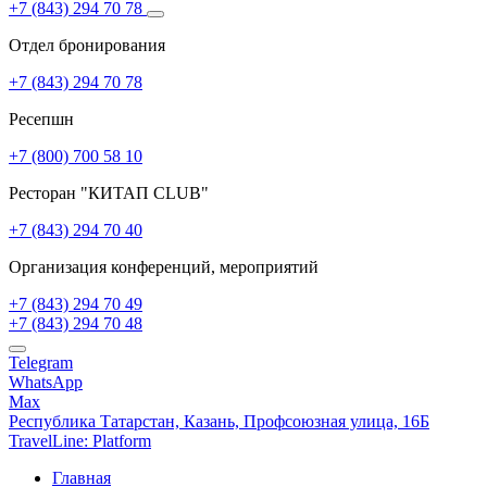
+7 (843) 294 70 78
Отдел бронирования
+7 (843) 294 70 78
Ресепшн
+7 (800) 700 58 10
Ресторан "КИТАП CLUB"
+7 (843) 294 70 40
Организация конференций, мероприятий
+7 (843) 294 70 49
+7 (843) 294 70 48
Telegram
WhatsApp
Max
Республика Татарстан,
Казань,
Профсоюзная улица, 16Б
TravelLine: Platform
Главная