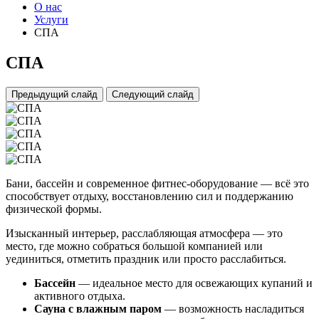
О нас
Услуги
СПА
СПА
Предыдущий слайд
Следующий слайд
Бани, бассейн и современное фитнес-оборудование — всё это
способствует отдыху, восстановлению сил и поддержанию
физической формы.
Изысканный интерьер, расслабляющая атмосфера — это
место, где можно собраться большой компанией или
уединиться, отметить праздник или просто расслабиться.
Бассейн
— идеальное место для освежающих купаний и
активного отдыха.
Сауна с влажным паром
— возможность насладиться